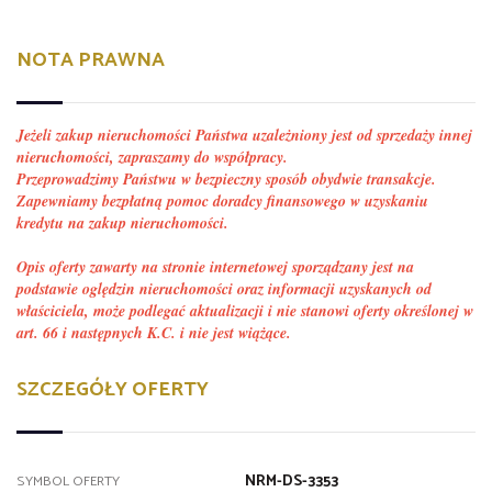
NOTA PRAWNA
Jeżeli zakup nieruchomości Państwa uzależniony jest od sprzedaży innej
nieruchomości, zapraszamy do współpracy.
Przeprowadzimy Państwu w bezpieczny sposób obydwie transakcje.
Zapewniamy bezpłatną pomoc doradcy finansowego w uzyskaniu
kredytu na zakup nieruchomości.
Opis oferty zawarty na stronie internetowej sporządzany jest na
podstawie oględzin nieruchomości oraz informacji uzyskanych od
właściciela, może podlegać aktualizacji i nie stanowi oferty określonej w
art. 66 i następnych K.C. i nie jest wiążące.
SZCZEGÓŁY OFERTY
NRM-DS-3353
SYMBOL OFERTY