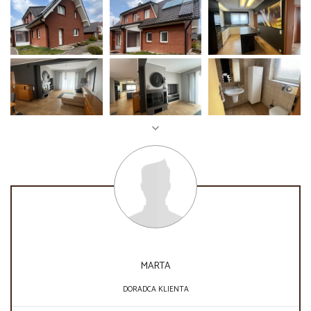
MARTA
DORADCA KLIENTA