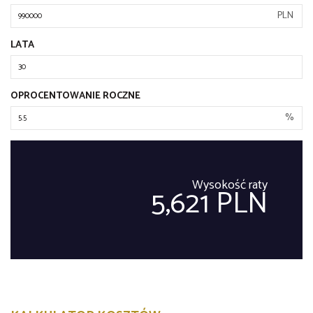
PLN
LATA
OPROCENTOWANIE ROCZNE
%
Wysokość raty
5,621 PLN