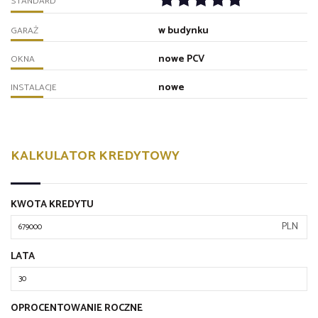
STANDARD
w budynku
GARAŻ
nowe PCV
OKNA
nowe
INSTALACJE
KALKULATOR KREDYTOWY
KWOTA KREDYTU
PLN
LATA
OPROCENTOWANIE ROCZNE