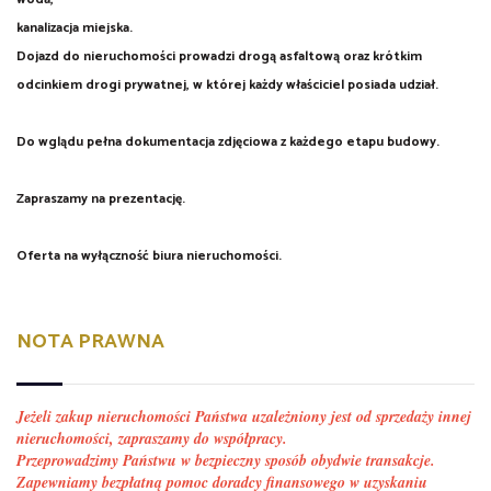
kanalizacja miejska.
Dojazd do nieruchomości prowadzi drogą asfaltową oraz krótkim
odcinkiem drogi prywatnej, w której każdy właściciel posiada udział.
Do wglądu pełna dokumentacja zdjęciowa z każdego etapu budowy.
Zapraszamy na prezentację.
Oferta na wyłączność biura nieruchomości.
NOTA PRAWNA
Jeżeli zakup nieruchomości Państwa uzależniony jest od sprzedaży innej
nieruchomości, zapraszamy do współpracy.
Przeprowadzimy Państwu w bezpieczny sposób obydwie transakcje.
Zapewniamy bezpłatną pomoc doradcy finansowego w uzyskaniu