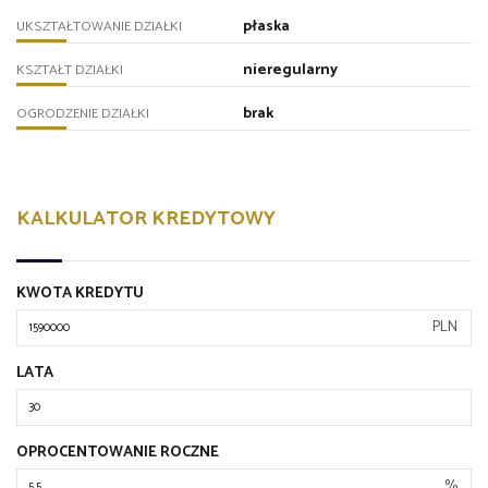
płaska
UKSZTAŁTOWANIE DZIAŁKI
nieregularny
KSZTAŁT DZIAŁKI
brak
OGRODZENIE DZIAŁKI
KALKULATOR KREDYTOWY
KWOTA KREDYTU
PLN
LATA
OPROCENTOWANIE ROCZNE
%