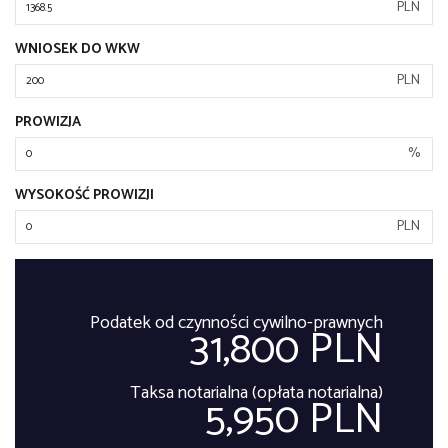
PLN
WNIOSEK DO WKW
PLN
PROWIZJA
%
WYSOKOŚĆ PROWIZJI
PLN
Podatek od czynności cywilno-prawnych
31,800 PLN
Taksa notarialna (opłata notarialna)
5,950 PLN