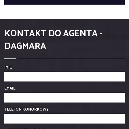
KONTAKT DO AGENTA -
DAGMARA
IMIĘ
EMAIL
TELEFON KOMÓRKOWY