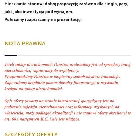
Mieszkanie stanowi dobrą propozycję zarówno dla singla, pary,
jak i jako inwestycja pod wynajem.
Polecamy i zapraszamy na prezentację.
NOTA PRAWNA
Jeżeli zakup nieruchomości Państwa uzależniony jest od sprzedaży innej
nieruchomości, zapraszamy do współpracy.
Przeprowadzimy Państwu w bezpieczny sposób obydwie transakcje.
Zapewniamy bezpłatną pomoc doradcy finansowego w uzyskaniu
kredytu na zakup nieruchomości.
Opis oferty zawarty na stronie internetowej sporządzany jest na
podstawie oględzin nieruchomości oraz informacji uzyskanych od
właściciela, może podlegać aktualizacji i nie stanowi oferty określonej w
art. 66 i następnych K.C. i nie jest wiążące.
SZCZEGÓŁY OFERTY