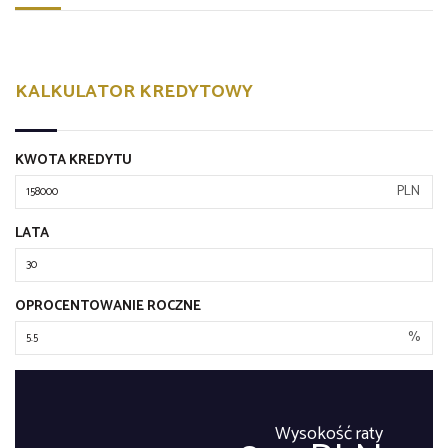
KALKULATOR KREDYTOWY
KWOTA KREDYTU
PLN
LATA
OPROCENTOWANIE ROCZNE
%
Wysokość raty