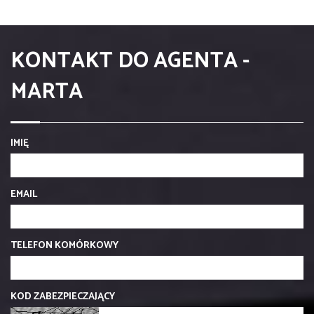
KONTAKT DO AGENTA -
MARTA
IMIĘ
EMAIL
TELEFON KOMÓRKOWY
KOD ZABEZPIECZAJĄCY