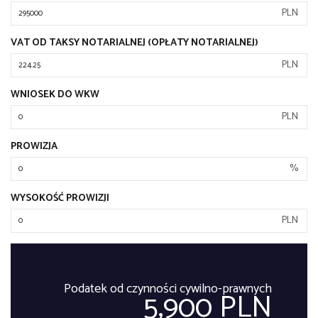
PLN
VAT OD TAKSY NOTARIALNEJ (OPŁATY NOTARIALNEJ)
PLN
WNIOSEK DO WKW
PLN
PROWIZJA
%
WYSOKOŚĆ PROWIZJI
PLN
Podatek od czynności cywilno-prawnych
5,900 PLN