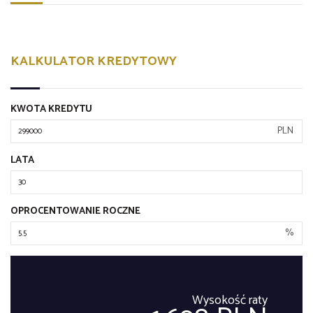
KALKULATOR KREDYTOWY
KWOTA KREDYTU
PLN
LATA
OPROCENTOWANIE ROCZNE
%
Wysokość raty