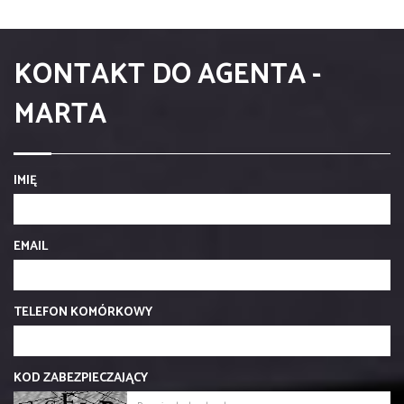
KONTAKT DO AGENTA -
MARTA
IMIĘ
EMAIL
TELEFON KOMÓRKOWY
KOD ZABEZPIECZAJĄCY