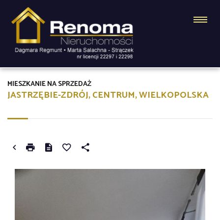
MIESZKANIE NA SPRZEDAŻ
JASTRZĘBIE-ZDRÓJ, CENTRUM, WIELKOPOLSKA